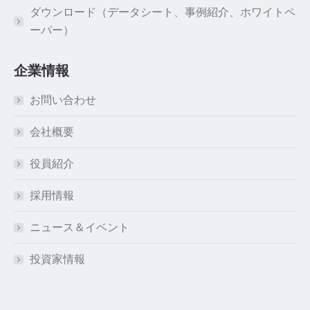
ダウンロード（データシート、事例紹介、ホワイトペ
ーパー）
企業情報
お問い合わせ
会社概要
役員紹介
採用情報
ニュース＆イベント
投資家情報