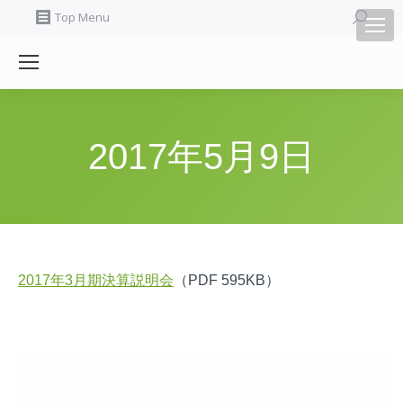
Search:
Top Menu
2017年5月9日
2017年3月期決算説明会
（PDF 595KB）