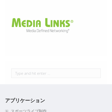
Search:
アプリケーション
スポーツライブ制作