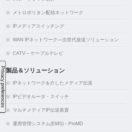
メトロポリタン配信ネットワーク
IPメディアスイッチング
WAN IPネットワーク―次世代放送ソリューション
CATV – ケーブルテレビ
製品＆ソリューション
IPネットワークを介したメディア伝送
IPビデオルータ・スイッチ
マルチメディアIP伝送装置
運用管理システム(EMS)－ProMD