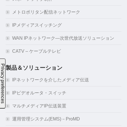
メトロポリタン配信ネットワーク
IPメディアスイッチング
WAN IPネットワーク―次世代放送ソリューション
CATV – ケーブルテレビ
製品＆ソリューション
IPネットワークを介したメディア伝送
IPビデオルータ・スイッチ
マルチメディアIP伝送装置
運用管理システム(EMS)－ProMD