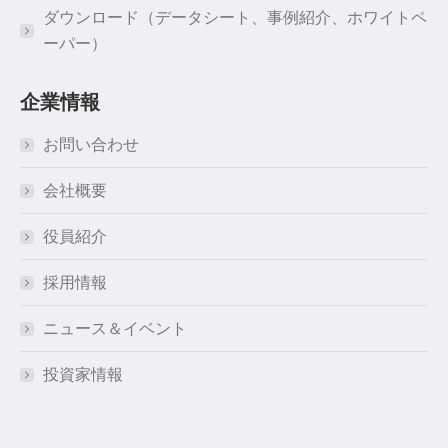
ダウンロード（データシート、事例紹介、ホワイトペ
ーパー）
企業情報
お問い合わせ
会社概要
役員紹介
採用情報
ニュース＆イベント
投資家情報