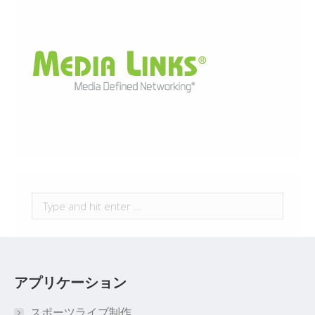
Search:
アプリケーション
スポーツライブ制作