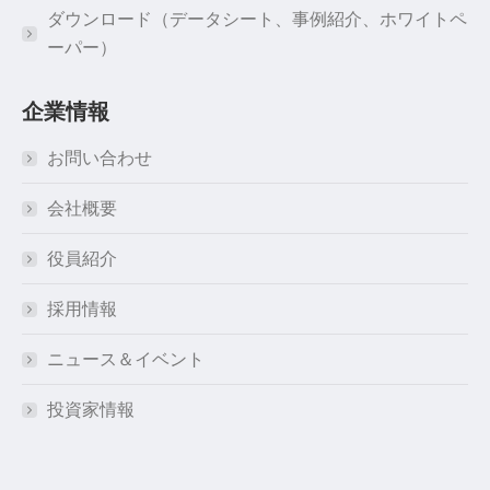
ダウンロード（データシート、事例紹介、ホワイトペ
ーパー）
企業情報
お問い合わせ
会社概要
役員紹介
採用情報
ニュース＆イベント
投資家情報