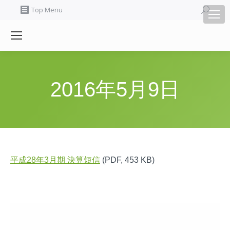
Search:
Top Menu
2016年5月9日
平成28年3月期 決算短信
(PDF, 453 KB)