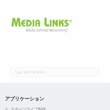
Search:
アプリケーション
スポーツライブ制作