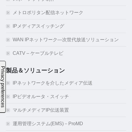
メトロポリタン配信ネットワーク
IPメディアスイッチング
WAN IPネットワーク―次世代放送ソリューション
CATV – ケーブルテレビ
製品＆ソリューション
IPネットワークを介したメディア伝送
IPビデオルータ・スイッチ
マルチメディアIP伝送装置
運用管理システム(EMS)－ProMD