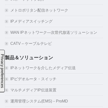
メトロポリタン配信ネットワーク
IPメディアスイッチング
WAN IPネットワーク―次世代放送ソリューション
CATV – ケーブルテレビ
製品＆ソリューション
IPネットワークを介したメディア伝送
IPビデオルータ・スイッチ
マルチメディアIP伝送装置
運用管理システム(EMS)－ProMD