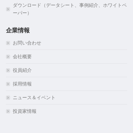
ダウンロード（データシート、事例紹介、ホワイトペ
ーパー）
企業情報
お問い合わせ
会社概要
役員紹介
採用情報
ニュース＆イベント
投資家情報