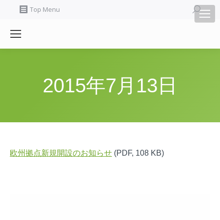
Search:
Top Menu
2015年7月13日
欧州拠点新規開設のお知らせ
(PDF, 108 KB)