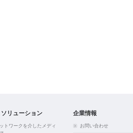
＆ソリューション
企業情報
ネットワークを介したメディ
お問い合わせ