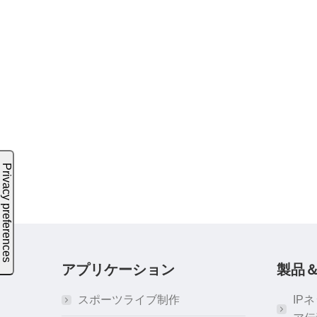
アプリケーション
製品
スポーツライブ制作
IP