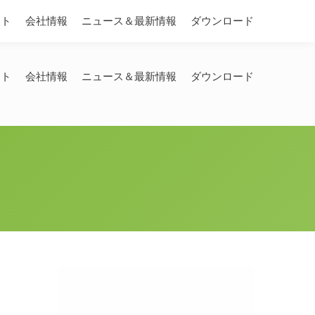
Search:
ート
会社情報
ニュース＆最新情報
ダウンロード
ート
会社情報
ニュース＆最新情報
ダウンロード