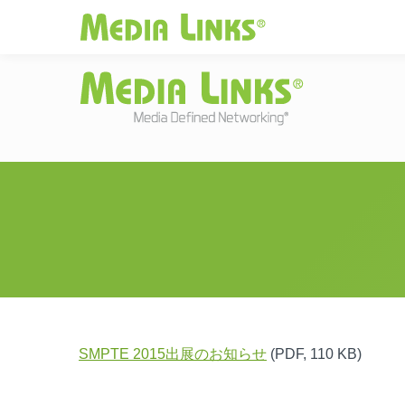
Media Links
JAPAN
|
Change
投資家情報
お
SMPTE 2015出展のお知らせ
(PDF, 110 KB)