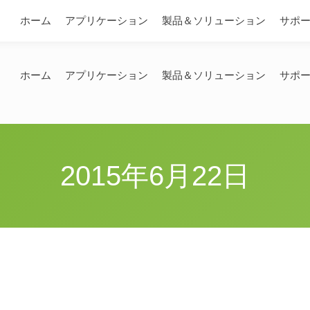
問い合わせ
ホーム
アプリケーション
製品＆ソリューション
サポ
ホーム
アプリケーション
製品＆ソリューション
サポ
2015年6月22日