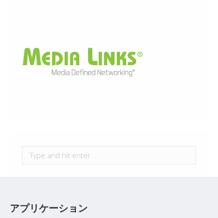
Search:
アプリケーション