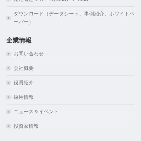
ダウンロード（データシート、事例紹介、ホワイトペ
ーパー）
企業情報
お問い合わせ
会社概要
役員紹介
採用情報
ニュース＆イベント
投資家情報