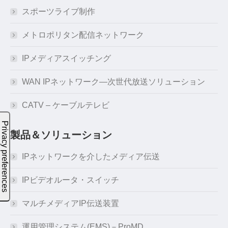
スポーツライブ制作
メトロポリタン配信ネットワーク
IPメディアスイッチング
WAN IPネットワーク―次世代放送ソリューション
CATV – ケーブルテレビ
製品＆ソリューション
IPネットワークを介したメディア伝送
IPビデオルータ・スイッチ
マルチメディアIP伝送装置
運用管理システム(EMS)－ProMD