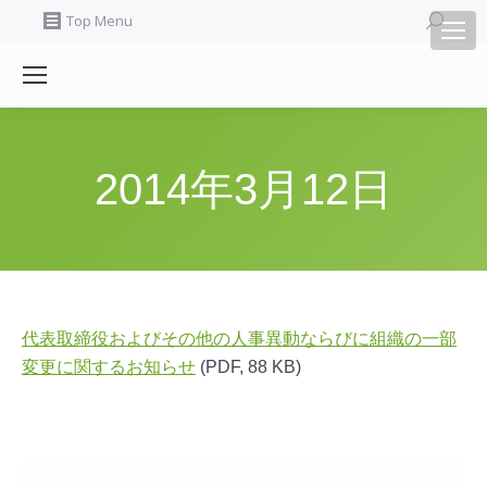
Search:
Top Menu
2014年3月12日
代表取締役およびその他の人事異動ならびに組織の一部
変更に関するお知らせ
(PDF, 88 KB)