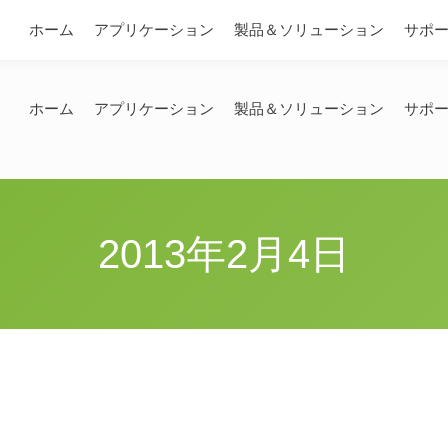
問い合わせ
ホーム
アプリケーション
製品＆ソリューション
サポ
ホーム
アプリケーション
製品＆ソリューション
サポ
2013年2月4日