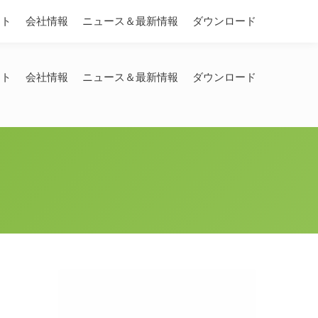
Search:
ート
会社情報
ニュース＆最新情報
ダウンロード
ート
会社情報
ニュース＆最新情報
ダウンロード