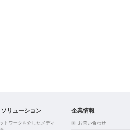
＆ソリューション
企業情報
ネットワークを介したメディ
お問い合わせ