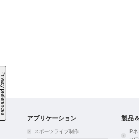
アプリケーション
製品
スポーツライブ制作
IP