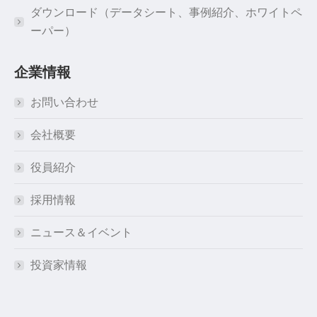
ダウンロード（データシート、事例紹介、ホワイトペ
ーパー）
企業情報
お問い合わせ
会社概要
役員紹介
採用情報
ニュース＆イベント
投資家情報