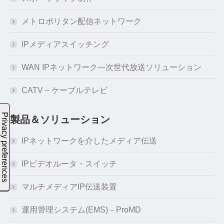
メトロポリタン配信ネットワーク
IPメディアスイッチング
WAN IPネットワーク―次世代放送ソリューション
CATV – ケーブルテレビ
製品＆ソリューション
IPネットワークを介したメディア伝送
IPビデオルータ・スイッチ
マルチメディアIP伝送装置
運用管理システム(EMS)－ProMD