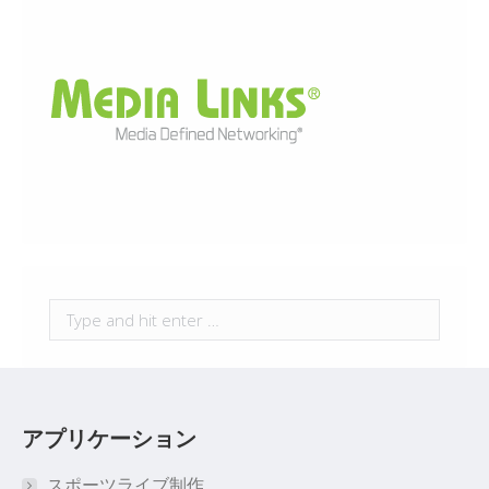
Search:
アプリケーション
スポーツライブ制作