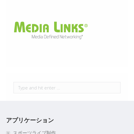
Search:
アプリケーション
スポーツライブ制作