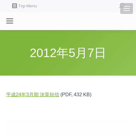
Search:
Top Menu
2012年5月7日
平成24年3月期 決算短信
(PDF, 432 KB)