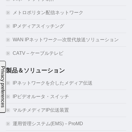
メトロポリタン配信ネットワーク
IPメディアスイッチング
WAN IPネットワーク―次世代放送ソリューション
CATV – ケーブルテレビ
製品＆ソリューション
IPネットワークを介したメディア伝送
IPビデオルータ・スイッチ
マルチメディアIP伝送装置
運用管理システム(EMS)－ProMD