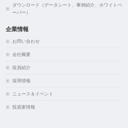
ダウンロード（データシート、事例紹介、ホワイトペ
ーパー）
企業情報
お問い合わせ
会社概要
役員紹介
採用情報
ニュース＆イベント
投資家情報