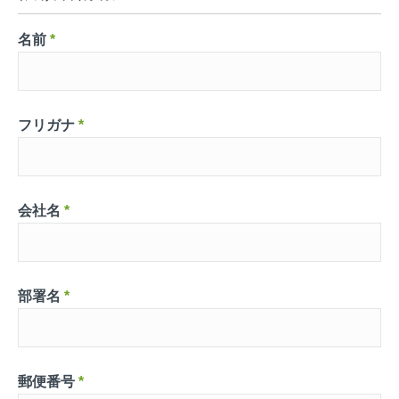
名前
*
フリガナ
*
会社名
*
部署名
*
郵便番号
*