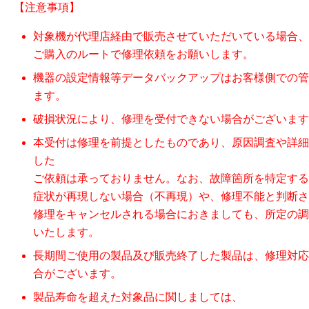
【注意事項】
対象機が代理店経由で販売させていただいている場合、
ご購入のルートで修理依頼をお願いします。
機器の設定情報等データバックアップはお客様側での管
ます。
破損状況により、修理を受付できない場合がございます
本受付は修理を前提としたものであり、原因調査や詳細
した
ご依頼は承っておりません。なお、故障箇所を特定する
症状が再現しない場合（不再現）や、修理不能と判断さ
修理をキャンセルされる場合におきましても、所定の調
いたします。
長期間ご使用の製品及び販売終了した製品は、修理対応
合がございます。
製品寿命を超えた対象品に関しましては、