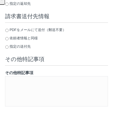
指定の返却先
請求書送付先情報
PDFをメールにて送付（郵送不要）
依頼者情報と同様
指定の送付先
その他特記事項
その他特記事項