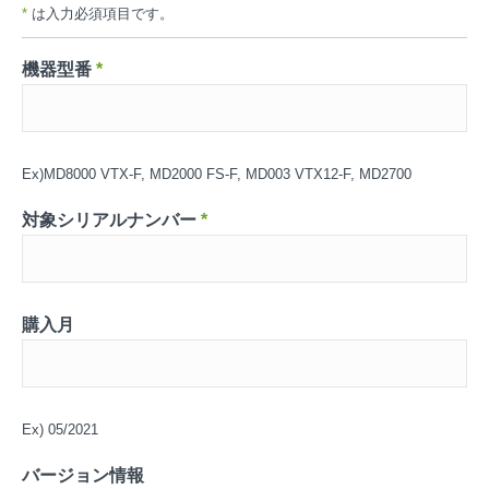
*
は入力必須項目です。
機器型番
*
Ex)MD8000 VTX-F, MD2000 FS-F, MD003 VTX12-F, MD2700
対象シリアルナンバー
*
購入月
Ex) 05/2021
バージョン情報