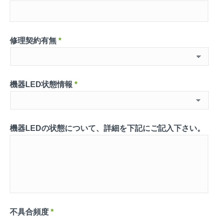
修理契約有無
*
機器LED状態情報
*
機器LEDの状態について、詳細を下記にご記入下さい。
不具合頻度
*