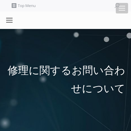
Search:
Top Menu
修理に関するお問い合わ
せについて