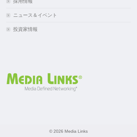
採用情報
ニュース＆イベント
投資家情報
© 2026 Media Links