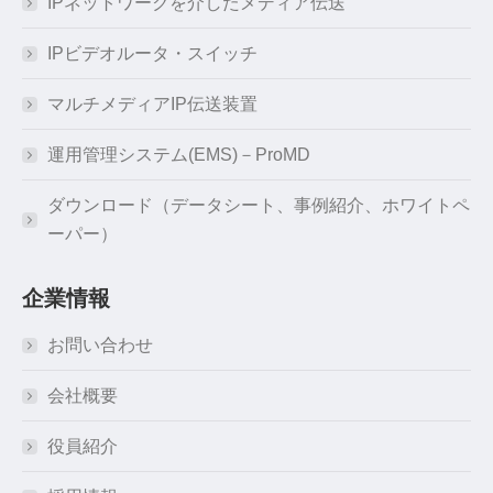
IPネットワークを介したメディア伝送
IPビデオルータ・スイッチ
マルチメディアIP伝送装置
運用管理システム(EMS)－ProMD
ダウンロード（データシート、事例紹介、ホワイトペ
ーパー）
企業情報
お問い合わせ
会社概要
役員紹介